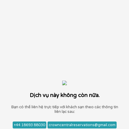
Dịch vụ này không còn nữa.
Bạn có thể liên hệ trực tiếp với khách sạn theo các thông tin
liên lạc sau:
+44 18693 88030
crowncentralreservations@gmail.com