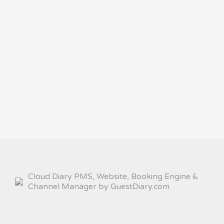
Cloud Diary PMS, Website, Booking Engine &
Channel Manager by GuestDiary.com